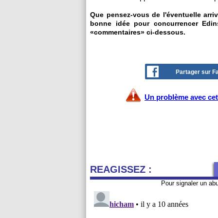
Que pensez-vous de l'éventuelle arri
bonne idée pour concurrencer Edin
«commentaires» ci-dessous.
Partager sur 
Un problème avec cet 
REAGISSEZ :
Pour signaler un ab