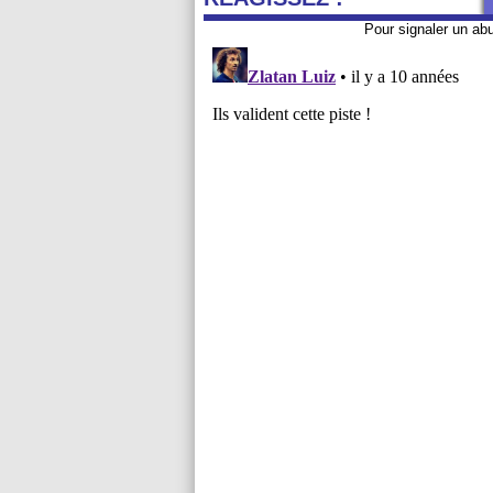
Pour signaler un ab