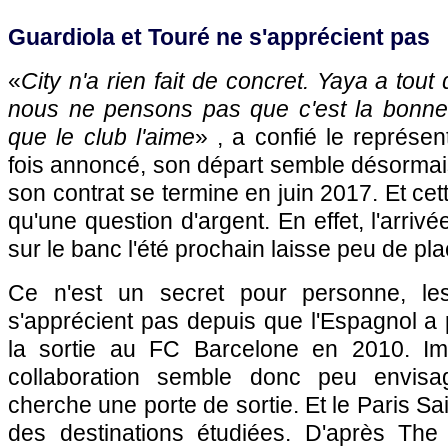
Guardiola et Touré ne s'apprécient pas
«
City n'a rien fait de concret. Yaya a tout
nous ne pensons pas que c'est la bonne
que le club l'aime
» , a confié le représe
fois annoncé, son départ semble désormais
son contrat se termine en juin 2017. Et cett
qu'une question d'argent. En effet, l'arri
sur le banc l'été prochain laisse peu de pl
Ce n'est un secret pour personne, 
s'apprécient pas depuis que l'Espagnol a p
la sortie au FC Barcelone en 2010. Im
collaboration semble donc peu envisa
cherche une porte de sortie. Et le Paris Sai
des destinations étudiées. D'après The