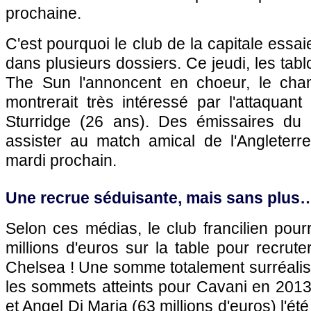
prochaine.
C'est pourquoi le club de la capitale essa
dans plusieurs dossiers. Ce jeudi, les tabl
The Sun l'annoncent en choeur, le ch
montrerait très intéressé par l'attaquant
Sturridge (26 ans). Des émissaires du 
assister au match amical de l'Angleter
mardi prochain.
Une recrue séduisante, mais sans plus
Selon ces médias, le club francilien pourr
millions d'euros sur la table pour recrute
Chelsea ! Une somme totalement surréaliste
les sommets atteints pour Cavani en 2013 
et Angel Di Maria (63 millions d'euros) l'été