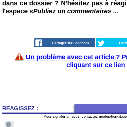
dans ce dossier ? N'hésitez pas à réagi
l'espace «
Publiez un commentaire
» ...
Partager sur Facebook
Part
Un problème avec cet article ? 
cliquant sur ce lien
REAGISSEZ :
Pour signaler un abus, contactez
moderation-abus