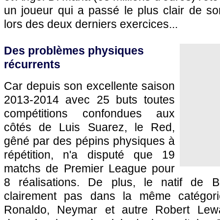
un joueur qui a passé le plus clair de son
lors des deux derniers exercices...
Des problèmes physiques
récurrents
Car depuis son excellente saison
2013-2014 avec 25 buts toutes
compétitions confondues aux
côtés de Luis Suarez, le Red,
gêné par des pépins physiques à
répétition, n'a disputé que 19
matchs de Premier League pour
8 réalisations. De plus, le natif de
clairement pas dans la même catégori
Ronaldo, Neymar et autre Robert Lew