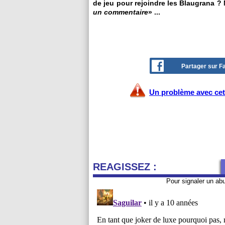
de jeu pour rejoindre les Blaugrana ? 
un commentaire
» ...
Partager sur 
Un problème avec cet 
REAGISSEZ :
Pour signaler un ab