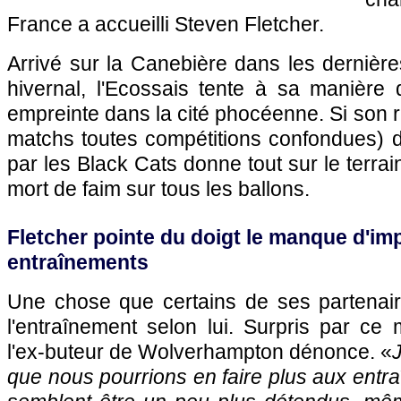
France a accueilli Steven Fletcher.
Arrivé sur la Canebière dans les dernièr
hivernal, l'Ecossais tente à sa manière 
empreinte dans la cité phocéenne. Si son 
matchs toutes compétitions confondues) dé
par les Black Cats donne tout sur le terra
mort de faim sur tous les ballons.
Fletcher pointe du doigt le manque d'imp
entraînements
Une chose que certains de ses partenair
l'entraînement selon lui. Surpris par ce 
l'ex-buteur de Wolverhampton dénonce. «
que nous pourrions en faire plus aux entraî