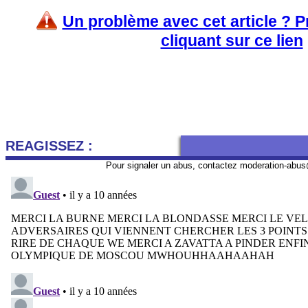
Un problème avec cet article ? 
cliquant sur ce lien
REAGISSEZ :
Pour signaler un abus, contactez
moderation-abus