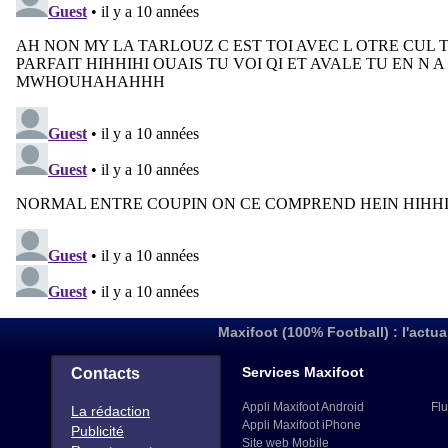
Maxifoot (100% Football) : l'actua
Services Maxifoot
Contacts
Appli Maxifoot Android
Flu
La rédaction
Appli Maxifoot iPhone
Publicité
Site web Mobile