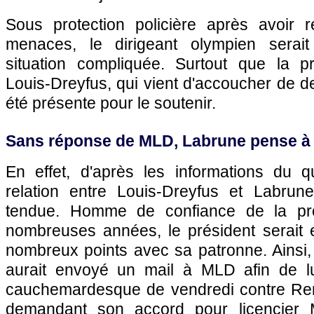
Sous protection policière après avoir
menaces, le dirigeant olympien serai
situation compliquée. Surtout que la pro
Louis-Dreyfus, qui vient d'accoucher de deu
été présente pour le soutenir.
Sans réponse de MLD, Labrune pense à 
En effet, d'après les informations du qu
relation entre Louis-Dreyfus et Labrune
tendue. Homme de confiance de la pro
nombreuses années, le président serait
nombreux points avec sa patronne. Ainsi,
aurait envoyé un mail à MLD afin de lu
cauchemardesque de vendredi contre Renn
demandant son accord pour licencier M