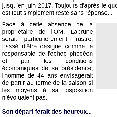
jusqu'en juin 2017. Toujours d'après le quot
est tout simplement resté sans réponse...
Face à cette absence de la
propriétaire de l'OM, Labrune
serait particulièrement frustré.
Lassé d'être désigné comme le
responsable de l'échec phocéen
et par les conditions
économiques de sa présidence,
l'homme de 44 ans envisagerait
de partir au terme de la saison si
les moyens à sa disposition
n'évoluaient pas.
Son départ ferait des heureux...