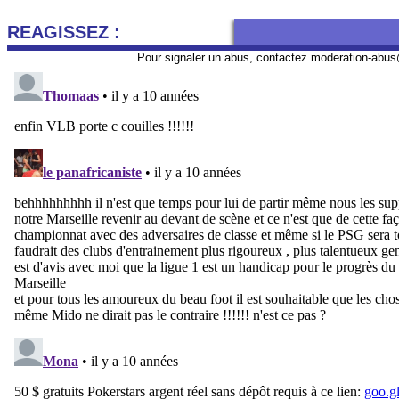
REAGISSEZ :
Pour signaler un abus, contactez
moderation-abus