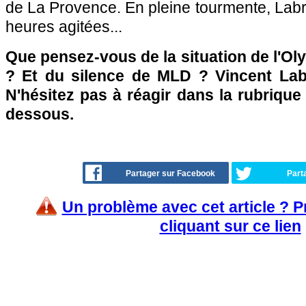
de La Provence. En pleine tourmente, Lab
heures agitées...
Que pensez-vous de la situation de l'Ol
? Et du silence de MLD ? Vincent Labru
N'hésitez pas à réagir dans la rubriqu
dessous.
Partager sur Facebook
Part
Un problème avec cet article ? 
cliquant sur ce lien