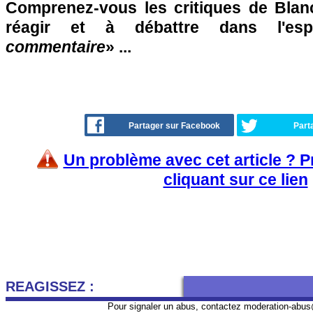
Comprenez-vous les critiques de Blan
réagir et à débattre dans l'es
commentaire
» ...
Partager sur Facebook
Part
Un problème avec cet article ? 
cliquant sur ce lien
REAGISSEZ :
Pour signaler un abus, contactez
moderation-abus