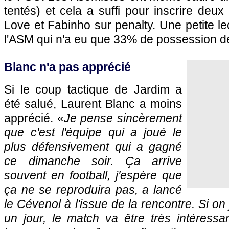
tentés) et cela a suffi pour inscrire deu
Love et Fabinho sur penalty. Une petite l
l'ASM qui n'a eu que 33% de possession de
Blanc n'a pas apprécié
Si le coup tactique de Jardim a
été salué, Laurent Blanc a moins
apprécié. «
Je pense sincèrement
que c'est l'équipe qui a joué le
plus défensivement qui a gagné
ce dimanche soir. Ça arrive
souvent en football, j'espère que
ça ne se reproduira pas, a lancé
le Cévenol à l'issue de la rencontre. Si 
un jour, le match va être très intéressan