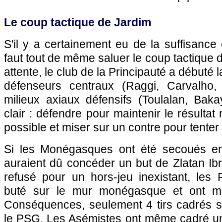
Le coup tactique de Jardim
S'il y a certainement eu de la suffisance 
faut tout de même saluer le coup tactique 
attente, le club de la Principauté a débuté 
défenseurs centraux (Raggi, Carvalho
milieux axiaux défensifs (Toulalan, Bakayo
clair : défendre pour maintenir le résultat
possible et miser sur un contre pour tenter d
Si les Monégasques ont été secoués e
auraient dû concéder un but de Zlatan Ib
refusé pour un hors-jeu inexistant, les 
buté sur le mur monégasque et ont ma
Conséquences, seulement 4 tirs cadrés su
le PSG. Les Asémistes ont même cadré un 