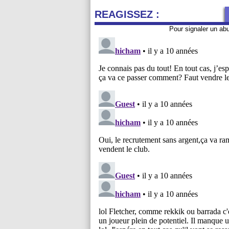
REAGISSEZ :
Pour signaler un ab