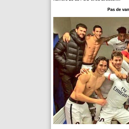
Pas de van 