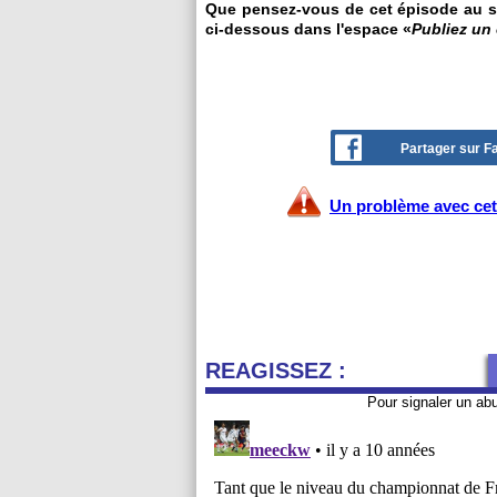
Que pensez-vous de cet épisode au se
ci-dessous dans l'espace «
Publiez un
Partager sur 
Un problème avec cet 
REAGISSEZ :
Pour signaler un ab