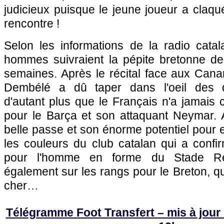
judicieux puisque le jeune joueur a claqué
rencontre !
Selon les informations de la radio cat
hommes suivraient la pépite bretonne d
semaines. Après le récital face aux Cana
Dembélé a dû taper dans l'oeil des d
d'autant plus que le Français n'a jamais
pour le Barça et son attaquant Neymar. A
belle passe et son énorme potentiel pour e
les couleurs du club catalan qui a confir
pour l'homme en forme du Stade Ren
également sur les rangs pour le Breton, qu
cher…
Télégramme Foot Transfert – mis à jour