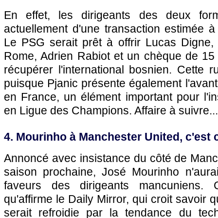
En effet, les dirigeants des deux form
actuellement d'une transaction estimée à 
Le PSG serait prêt à offrir Lucas Digne,
Rome, Adrien Rabiot et un chèque de 15 m
récupérer l'international bosnien. Cette r
puisque Pjanic présente également l'avant
en France, un élément important pour l'in
en Ligue des Champions. Affaire à suivre...
4. Mourinho à Manchester United, c'est c
Annoncé avec insistance du côté de Manch
saison prochaine, José Mourinho n'aurai
faveurs des dirigeants mancuniens.
qu'affirme le Daily Mirror, qui croit savoir
serait refroidie par la tendance du tech