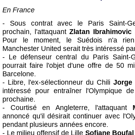
En France
- Sous contrat avec le Paris Saint-Ge
prochain, l'attaquant
Zlatan Ibrahimovic
s
Pour le moment, le Suédois n'a rien
Manchester United serait très intéressé pa
- Le défenseur central du Paris Saint
pourrait faire l'objet d'une offre de 50 m
Barcelone.
- Libre, l'ex-sélectionneur du Chili
Jorge
intéressé pour entraîner l'Olympique de
prochaine.
- Courtisé en Angleterre, l'attaquant
annoncé qu'il désirait continuer avec l'O
pendant plusieurs années encore.
- Le milieu offensif de Lille
Sofiane Boufal