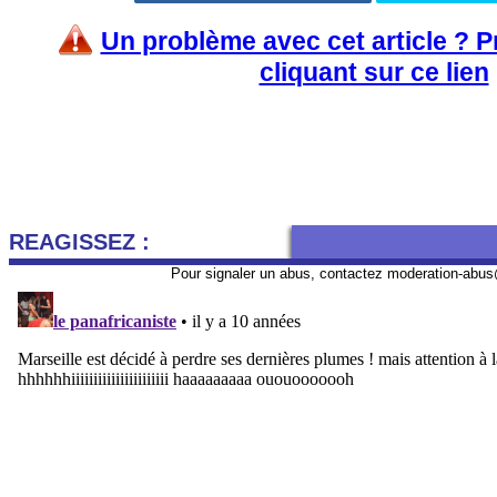
Un problème avec cet article ? 
cliquant sur ce lien
REAGISSEZ :
Pour signaler un abus, contactez
moderation-abus