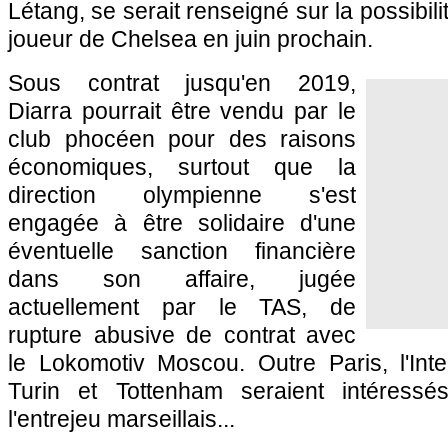
Létang, se serait renseigné sur la possibili
joueur de Chelsea en juin prochain.
Sous contrat jusqu'en 2019,
Diarra pourrait être vendu par le
club phocéen pour des raisons
économiques, surtout que la
direction olympienne s'est
engagée à être solidaire d'une
éventuelle sanction financière
dans son affaire, jugée
actuellement par le TAS, de
rupture abusive de contrat avec
le Lokomotiv Moscou. Outre Paris, l'Inte
Turin et Tottenham seraient intéress
l'entrejeu marseillais...