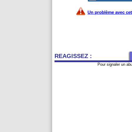
Un problème avec cet 
REAGISSEZ :
Pour signaler un ab