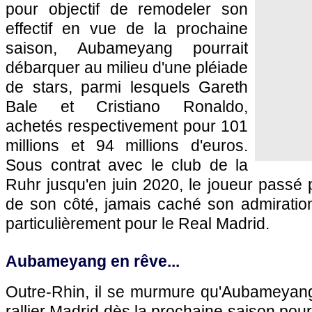
pour objectif de remodeler son
effectif en vue de la prochaine
saison, Aubameyang pourrait
débarquer au milieu d'une pléiade
de stars, parmi lesquels Gareth
Bale et Cristiano Ronaldo,
achetés respectivement pour 101
millions et 94 millions d'euros.
Sous contrat avec le club de la
Ruhr jusqu'en juin 2020, le joueur passé p
de son côté, jamais caché son admiration
particulièrement pour le Real Madrid.
Aubameyang en rêve...
Outre-Rhin, il se murmure qu'Aubameyang 
rallier Madrid dès la prochaine saison pour