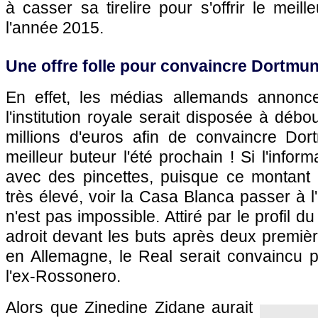
à casser sa tirelire pour s'offrir le meill
l'année 2015.
Une offre folle pour convaincre Dortmu
En effet, les médias allemands annonc
l'institution royale serait disposée à déb
millions d'euros afin de convaincre Do
meilleur buteur l'été prochain ! Si l'infor
avec des pincettes, puisque ce montant
très élevé, voir la Casa Blanca passer à l
n'est pas impossible. Attiré par le profil du
adroit devant les buts après deux premiè
en Allemagne, le Real serait convaincu p
l'ex-Rossonero.
Alors que Zinedine Zidane aurait