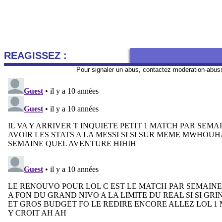
REAGISSEZ :
Pour signaler un abus, contactez
moderation-abus