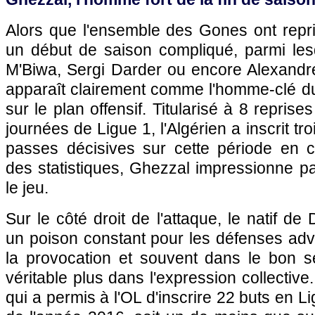
Alors que l'ensemble des Gones ont repri
un début de saison compliqué, parmi le
M'Biwa, Sergi Darder ou encore Alexandr
apparaît clairement comme l'homme-clé d
sur le plan offensif. Titularisé à 8 reprise
journées de Ligue 1, l'Algérien a inscrit troi
passes décisives sur cette période en 
des statistiques, Ghezzal impressionne p
le jeu.
Sur le côté droit de l'attaque, le natif d
un poison constant pour les défenses adv
la provocation et souvent dans le bon se
véritable plus dans l'expression collective
qui a permis à l'OL d'inscrire 22 buts en L