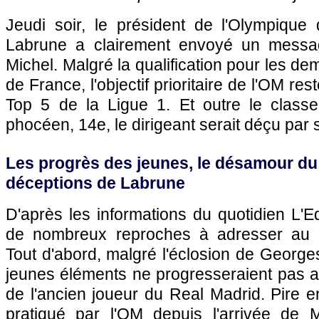
Jeudi soir, le président de l'Olympique 
Labrune a clairement envoyé un messa
Michel. Malgré la qualification pour les de
de France, l'objectif prioritaire de l'OM re
Top 5 de la Ligue 1. Et outre le class
phocéen, 14e, le dirigeant serait déçu par
Les progrès des jeunes, le désamour du p
déceptions de Labrune
D'après les informations du quotidien L'E
de nombreux reproches à adresser au t
Tout d'abord, malgré l'éclosion de Georg
jeunes éléments ne progresseraient pas a
de l'ancien joueur du Real Madrid. Pire en
pratiqué par l'OM depuis l'arrivée de 