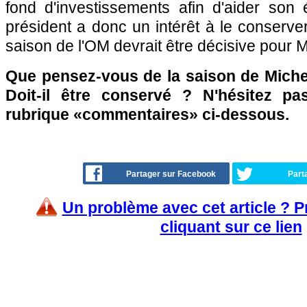
fond d'investissements afin d'aider son 
président a donc un intérêt à le conserver
saison de l'OM devrait être décisive pour Mi
Que pensez-vous de la saison de Michel
Doit-il être conservé ? N'hésitez pa
rubrique «commentaires» ci-dessous.
Partager sur Facebook
Part
Un problème avec cet article ? 
cliquant sur ce lien