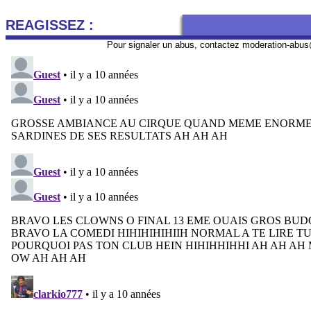
REAGISSEZ :
Pour signaler un abus, contactez
moderation-abus