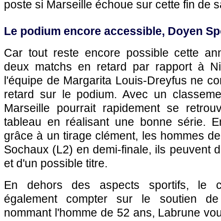
poste si Marseille échoue sur cette fin de s
Le podium encore accessible, Doyen Sp
Car tout reste encore possible cette a
deux matchs en retard par rapport à Ni
l'équipe de Margarita Louis-Dreyfus ne c
retard sur le podium. Avec un classeme
Marseille pourrait rapidement se retro
tableau en réalisant une bonne série. 
grâce à un tirage clément, les hommes de 
Sochaux (L2) en demi-finale, ils peuvent d
et d'un possible titre.
En dehors des aspects sportifs, le c
également compter sur le soutien d
nommant l'homme de 52 ans, Labrune voul