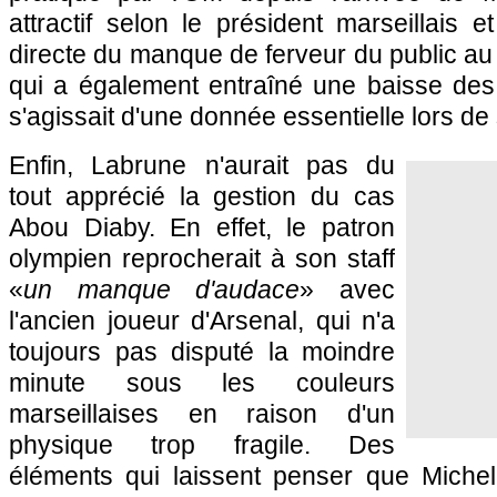
attractif selon le président marseillais e
directe du manque de ferveur du public a
qui a également entraîné une baisse des r
s'agissait d'une donnée essentielle lors de
Enfin, Labrune n'aurait pas du
tout apprécié la gestion du cas
Abou Diaby. En effet, le patron
olympien reprocherait à son staff
«
un manque d'audace
» avec
l'ancien joueur d'Arsenal, qui n'a
toujours pas disputé la moindre
minute sous les couleurs
marseillaises en raison d'un
physique trop fragile. Des
éléments qui laissent penser que Michel