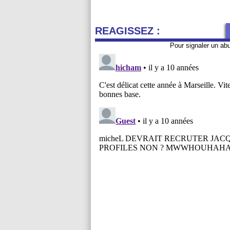
REAGISSEZ :
Pour signaler un ab