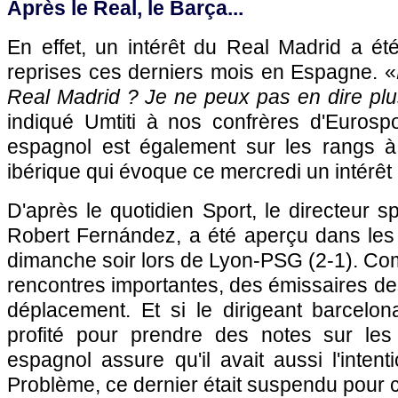
Après le Real, le Barça...
En effet, un intérêt du Real Madrid a ét
reprises ces derniers mois en Espagne. «
Real Madrid ? Je ne peux pas en dire plu
indiqué Umtiti à nos confrères d'Eurospo
espagnol est également sur les rangs à
ibérique qui évoque ce mercredi un intérêt
D'après le quotidien Sport, le directeur sp
Robert Fernández, a été aperçu dans les
dimanche soir lors de Lyon-PSG (2-1). Co
rencontres importantes, des émissaires des
déplacement. Et si le dirigeant barcelo
profité pour prendre des notes sur les
espagnol assure qu'il avait aussi l'intent
Problème, ce dernier était suspendu pour c