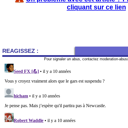
cliquant sur ce lien
REAGISSEZ :
Pour signaler un abus, contactez
moderation-abus