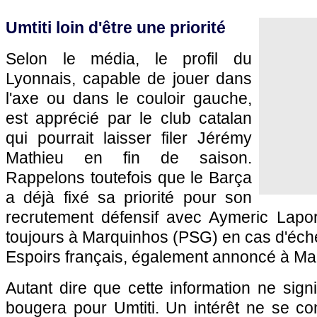
Umtiti loin d'être une priorité
Selon le média, le profil du
Lyonnais, capable de jouer dans
l'axe ou dans le couloir gauche,
est apprécié par le club catalan
qui pourrait laisser filer Jérémy
Mathieu en fin de saison.
Rappelons toutefois que le Barça
a déjà fixé sa priorité pour son
recrutement défensif avec Aymeric Lapor
toujours à Marquinhos (PSG) en cas d'échec
Espoirs français, également annoncé à Man
Autant dire que cette information ne sign
bougera pour Umtiti. Un intérêt ne se co