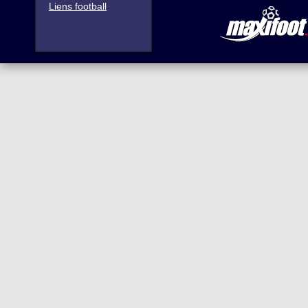
Liens football