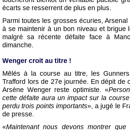
écarts se resserrent de plus en plus.
Parmi toutes les grosses écuries, Arsenal
à se maintenir à un bon niveau et brigue le
malgré sa récente défaite face à Manch
dimanche.
Wenger croit au titre !
Mêlés à la course au titre, les Gunner
Trafford lors de 27e journée. En dépit de c
Arsène Wenger reste optimiste. «
Person
cette défaite aura un impact sur la course
perdu trois points importants
», a jugé le F
de presse.
«
Maintenant nous devons montrer que