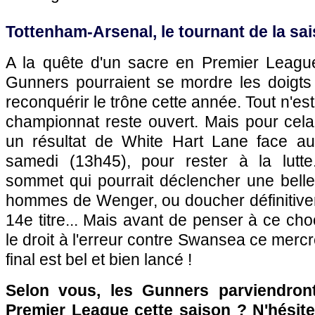
Tottenham-Arsenal, le tournant de la sa
A la quête d'un sacre en Premier Leagu
Gunners pourraient se mordre les doigts s
reconquérir le trône cette année. Tout n'est 
championnat reste ouvert. Mais pour cela, 
un résultat de White Hart Lane face au
samedi (13h45), pour rester à la lutt
sommet qui pourrait déclencher une bell
hommes de Wenger, ou doucher définitivem
14e titre... Mais avant de penser à ce cho
le droit à l'erreur contre Swansea ce mercr
final est bel et bien lancé !
Selon vous, les Gunners parviendront
Premier League cette saison ? N'hésite