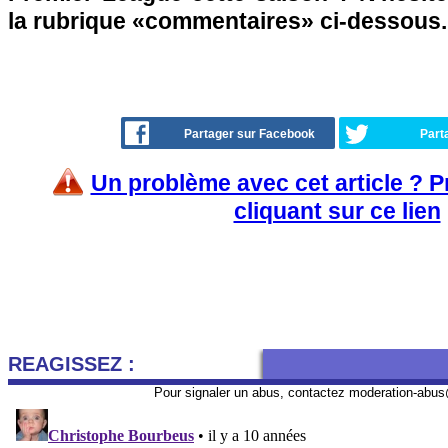
la rubrique «commentaires» ci-dessous
Partager sur Facebook
Part
Un problème avec cet article ? 
cliquant sur ce lien
REAGISSEZ :
Pour signaler un abus, contactez
moderation-abus