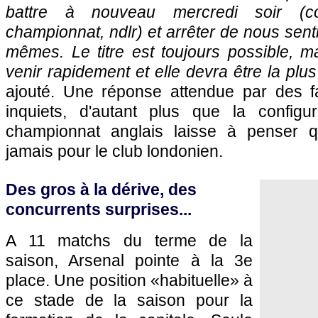
battre à nouveau mercredi soir (
championnat, ndlr) et arrêter de nous sent
mêmes. Le titre est toujours possible, m
venir rapidement et elle devra être la plus
ajouté. Une réponse attendue par des f
inquiets, d'autant plus que la configur
championnat anglais laisse à penser q
jamais pour le club londonien.
Des gros à la dérive, des
concurrents surprises...
A 11 matchs du terme de la
saison, Arsenal pointe à la 3e
place. Une position «habituelle» à
ce stade de la saison pour la