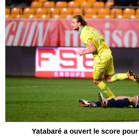
Yatabaré a ouvert le score pour