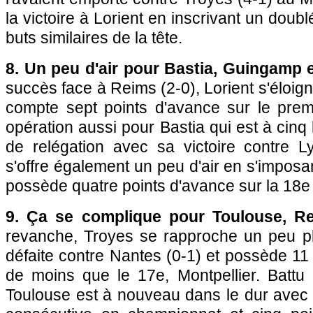
la victoire à Lorient en inscrivant un doub
buts similaires de la tête.
8. Un peu d'air pour Bastia, Guingamp e
succès face à Reims (2-0), Lorient s'éloig
compte sept points d'avance sur le prem
opération aussi pour Bastia qui est à cinq
de relégation avec sa victoire contre 
s'offre également un peu d'air en s'imposa
possède quatre points d'avance sur la 18e
9. Ça se complique pour Toulouse, Re
revanche, Troyes se rapproche un peu p
défaite contre Nantes (0-1) et possède 11 
de moins que le 17e, Montpellier. Battu
Toulouse est à nouveau dans le dur avec 