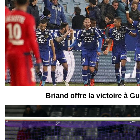
Briand offre la victoire à 