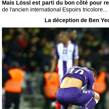
Mais Lössl est parti du bon côté pour re
de l'ancien international Espoirs tricolore...
La déception de Ben Ye