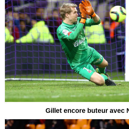
Gillet encore buteur avec