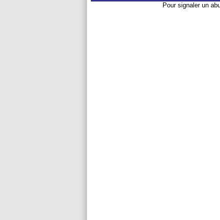
Pour signaler un ab