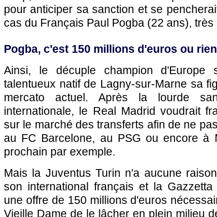
pour anticiper sa sanction et se pencherai
cas du Français Paul Pogba (22 ans), très 
Pogba, c'est 150 millions d'euros ou rien
Ainsi, le décuple champion d'Europe so
talentueux natif de Lagny-sur-Marne sa fi
mercato actuel. Après la lourde sanc
internationale, le Real Madrid voudrait 
sur le marché des transferts afin de ne pas 
au FC Barcelone, au PSG ou encore à Ma
prochain par exemple.
Mais la Juventus Turin n'a aucune raison
son international français et la Gazzett
une offre de 150 millions d'euros nécessai
Vieille Dame de le lâcher en plein milieu de