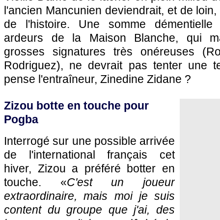
l'ancien Mancunien deviendrait, et de loin, 
de l'histoire. Une somme démentielle 
ardeurs de la Maison Blanche, qui ma
grosses signatures très onéreuses (R
Rodriguez), ne devrait pas tenter une te
pense l'entraîneur, Zinedine Zidane ?
Zizou botte en touche pour
Pogba
Interrogé sur une possible arrivée
de l'international français cet
hiver, Zizou a préféré botter en
touche. «
C'est un joueur
extraordinaire, mais moi je suis
content du groupe que j'ai, des