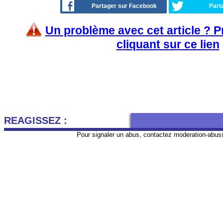
Partager sur Facebook
Part
Un problème avec cet article ? 
cliquant sur ce lien
REAGISSEZ :
Pour signaler un abus, contactez
moderation-abus