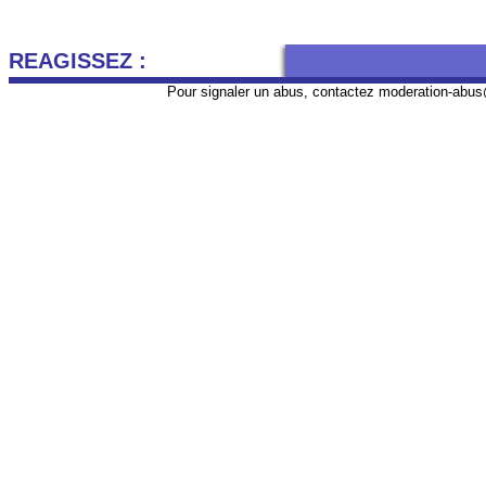
REAGISSEZ :
Pour signaler un abus, contactez
moderation-abus