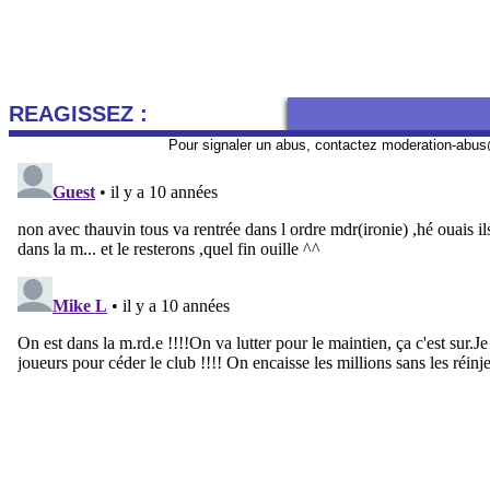
REAGISSEZ :
Pour signaler un abus, contactez
moderation-abus