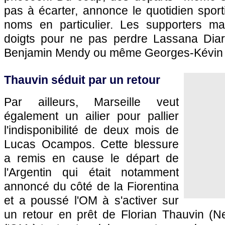
pas à écarter, annonce le quotidien sporti
noms en particulier. Les supporters mars
doigts pour ne pas perdre Lassana Diar
Benjamin Mendy ou même Georges-Kévin 
Thauvin séduit par un retour
Par ailleurs, Marseille veut
également un ailier pour pallier
l'indisponibilité de deux mois de
Lucas Ocampos. Cette blessure
a remis en cause le départ de
l'Argentin qui était notamment
annoncé du côté de la Fiorentina
et a poussé l'OM à s'activer sur
un retour en prêt de Florian Thauvin (N