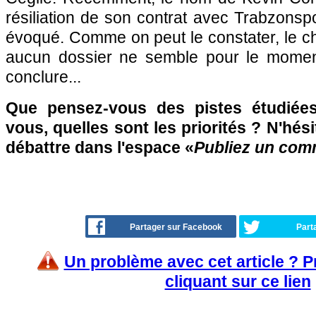
résiliation de son contrat avec Trabzonsp
évoqué. Comme on peut le constater, le cha
aucun dossier ne semble pour le moment
conclure...
Que pensez-vous des pistes étudiée
vous, quelles sont les priorités ? N'hési
débattre dans l'espace «
Publiez un com
Partager sur Facebook
Part
Un problème avec cet article ? 
cliquant sur ce lien