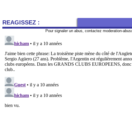
REAGISSEZ :
Pour signaler un abus, contactez
moderation-abus