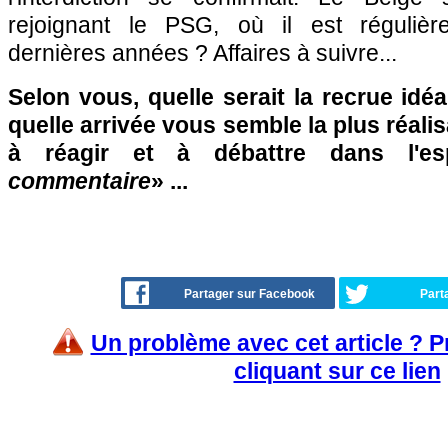
rejoignant le PSG, où il est réguliè
dernières années ? Affaires à suivre...
Selon vous, quelle serait la recrue idé
quelle arrivée vous semble la plus réali
à réagir et à débattre dans l'e
commentaire
» ...
Partager sur Facebook
Part
Un problème avec cet article ? 
cliquant sur ce lien