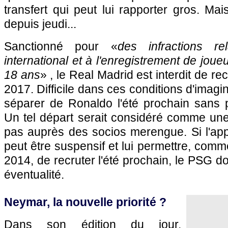
transfert qui peut lui rapporter gros. M
depuis jeudi...
Sanctionné pour «
des infractions re
international et à l'enregistrement de jou
18 ans
» , le Real Madrid est interdit de re
2017. Difficile dans ces conditions d'imag
séparer de Ronaldo l'été prochain sans p
Un tel départ serait considéré comme une 
pas auprès des socios merengue. Si l'app
peut être suspensif et lui permettre, com
2014, de recruter l'été prochain, le PSG do
éventualité.
Neymar, la nouvelle priorité ?
Dans son édition du jour,