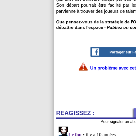
Son départ pourrait être facilité par 
parvienne à trouver des joueurs de talen
Que pensez-vous de la stratégie de l'O
débattre dans l'espace «
Publiez un c
Partager sur 
Un problème avec cet 
REAGISSEZ :
Pour signaler un ab