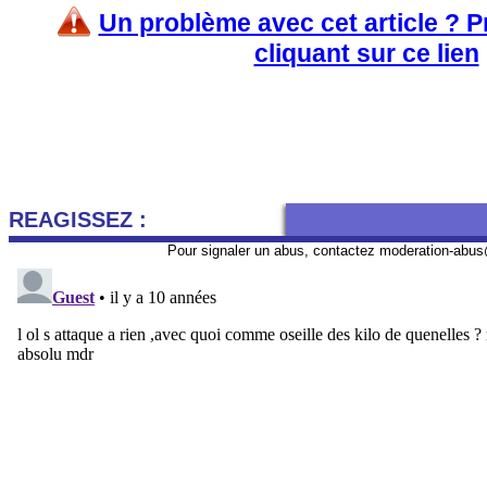
Un problème avec cet article ? 
cliquant sur ce lien
REAGISSEZ :
Pour signaler un abus, contactez
moderation-abus