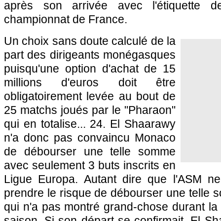
après son arrivée avec l'étiquette d
championnat de France.
Un choix sans doute calculé de la
part des dirigeants monégasques
puisqu'une option d'achat de 15
millions d'euros doit être
obligatoirement levée au bout de
25 matchs joués par le "Pharaon"
qui en totalise... 24. El Shaarawy
n'a donc pas convaincu Monaco
de débourser une telle somme
avec seulement 3 buts inscrits en
Ligue Europa. Autant dire que l'ASM ne
prendre le risque de débourser une telle
qui n'a pas montré grand-chose durant la 
saison. Si son départ se confirmait, El 