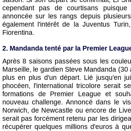
cependant pas de courtisans puisque
annoncée sur les rangs depuis plusieur
également l'intérêt de la Juventus Turi
Fiorentina.
2. Mandanda tenté par la Premier Leagu
Après 8 saisons passées sous les couleu
Marseille, le gardien Steve Mandanda (30
plus en plus d'un départ. Lié jusqu'en j
phocéen, l'international tricolore serait se
formations de Premier League et souhai
nouveau challenge. Annoncé dans le vise
Norwich, de Newcastle ou encore de Liver
serait pas forcément retenu par les dirige
récupérer quelques millions d'euros à qu