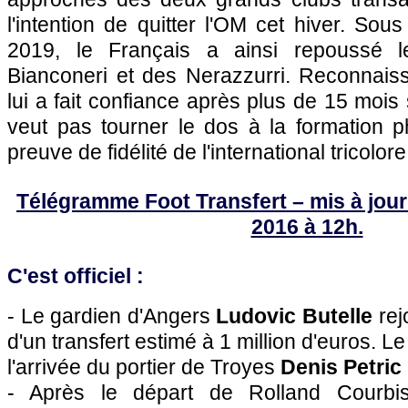
l'intention de quitter l'OM cet hiver. Sous
2019, le Français a ainsi repoussé l
Bianconeri et des Nerazzurri. Reconnaiss
lui a fait confiance après plus de 15 mois
veut pas tourner le dos à la formation 
preuve de fidélité de l'international tricolore
Télégramme Foot Transfert – mis à jour 
2016 à 12h.
C'est officiel :
- Le gardien d'Angers
Ludovic Butelle
rej
d'un transfert estimé à 1 million d'euros.
l'arrivée du portier de Troyes
Denis Petric
- Après le départ de Rolland Courbis