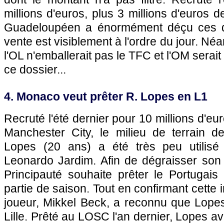
millions d'euros, plus 3 millions d'euros 
Guadeloupéen a énormément déçu ces d
vente est visiblement à l'ordre du jour. Néa
l'OL n'emballerait pas le TFC et l'OM serait 
ce dossier...
4. Monaco veut prêter R. Lopes en L1
Recruté l'été dernier pour 10 millions d'e
Manchester City, le milieu de terrain 
Lopes (20 ans) a été très peu utilisé 
Leonardo Jardim. Afin de dégraisser son ef
Principauté souhaite prêter le Portugais
partie de saison. Tout en confirmant cette i
joueur, Mikkel Beck, a reconnu que Lopes
Lille. Prêté au LOSC l'an dernier, Lopes ava