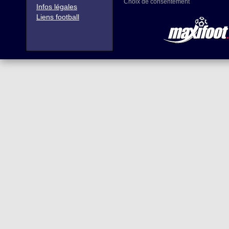
Choix de consentement
Infos légales
Liens football