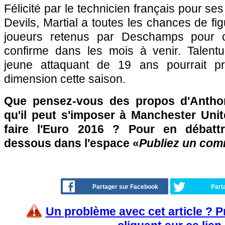
Félicité par le technicien français pour s
Devils, Martial a toutes les chances de fig
joueurs retenus par Deschamps pour cet
confirme dans les mois à venir. Talentu
jeune attaquant de 19 ans pourrait p
dimension cette saison.
Que pensez-vous des propos d'Anthon
qu'il peut s'imposer à Manchester Unit
faire l'Euro 2016 ? Pour en débattr
dessous dans l'espace «
Publiez un com
Partager sur Facebook
Part
Un problème avec cet article ? 