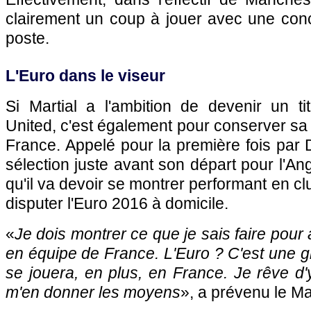
clairement un coup à jouer avec une conc
poste.
L'Euro dans le viseur
Si Martial a l'ambition de devenir un ti
United, c'est également pour conserver sa
France. Appelé pour la première fois par
sélection juste avant son départ pour l'Angl
qu'il va devoir se montrer performant en cl
disputer l'Euro 2016 à domicile.
«
Je dois montrer ce que je sais faire pour
en équipe de France. L'Euro ? C'est une g
se jouera, en plus, en France. Je rêve d'y
m'en donner les moyens
», a prévenu le M