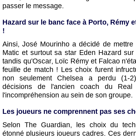
passer le message.
Hazard sur le banc face à Porto, Rémy 
!
Ainsi, José Mourinho a décidé de mettre
Matic et surtout sa star Eden Hazard sur
tandis qu'Oscar, Loïc Rémy et Falcao n'ét
feuille de match ! Les choix furent infruct
non seulement Chelsea a perdu (1-2
décisions de l'ancien coach du Real 
l'incompréhension au sein de son groupe.
Les joueurs ne comprennent pas ses ch
Selon The Guardian, les choix du techn
étonné plusieurs joueurs cadres. Ces der