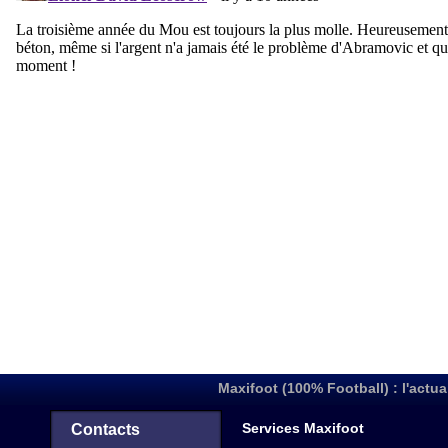
Maxifoot (100% Football) : l'actua
Services Maxifoot
Contacts