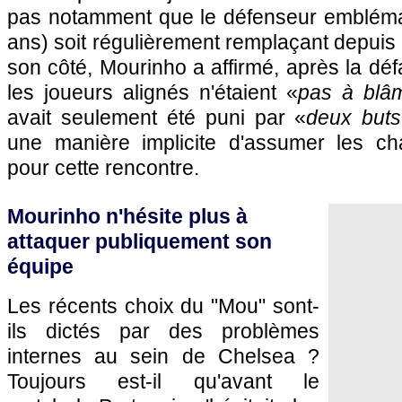
pas notamment que le défenseur embléma
ans) soit régulièrement remplaçant depui
son côté, Mourinho a affirmé, après la déf
les joueurs alignés n'étaient «
pas à blâ
avait seulement été puni par «
deux buts
une manière implicite d'assumer les ch
pour cette rencontre.
Mourinho n'hésite plus à
attaquer publiquement son
équipe
Les récents choix du "Mou" sont-
ils dictés par des problèmes
internes au sein de Chelsea ?
Toujours est-il qu'avant le