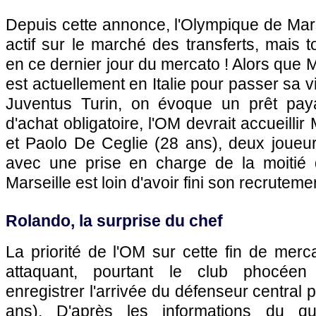
Depuis cette annonce, l'Olympique de Marse
actif sur le marché des transferts, mais t
en ce dernier jour du mercato ! Alors que 
est actuellement en Italie pour passer sa v
Juventus Turin, on évoque un prêt pay
d'achat obligatoire, l'OM devrait accueillir
et Paolo De Ceglie (28 ans), deux joueur
avec une prise en charge de la moitié d
Marseille est loin d'avoir fini son recrutemen
Rolando, la surprise du chef
La priorité de l'OM sur cette fin de merc
attaquant, pourtant le club phocéen 
enregistrer l'arrivée du défenseur central
ans). D'après les informations du qu