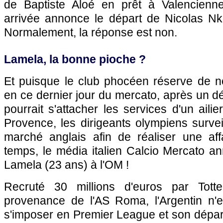
de Baptiste Aloé en prêt à Valencienne
arrivée annonce le départ de Nicolas N
Normalement, la réponse est non.
Lamela, la bonne pioche ?
Et puisque le club phocéen réserve de 
en ce dernier jour du mercato, après un dé
pourrait s'attacher les services d'un aili
Provence, les dirigeants olympiens surveil
marché anglais afin de réaliser une af
temps, le média italien Calcio Mercato ann
Lamela (23 ans) à l'OM !
Recruté 30 millions d'euros par To
provenance de l'AS Roma, l'Argentin n'
s'imposer en Premier League et son dépar