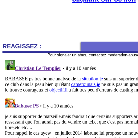
REAGISSEZ :
Pour signaler un abus, contactez
moderation-abus