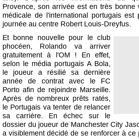
Provence, son arrivée est en très bonne v
médicale de l'international portugais es
journée au centre Robert Louis-Dreyfus.
Et bonne nouvelle pour le club
phocéen, Rolando va arriver
gratuitement à l'OM ! En effet,
selon le média portugais A Bola,
le joueur a résilié sa dernière
année de contrat avec le FC
Porto afin de rejoindre Marseille.
Après de nombreux prêts ratés,
le Portugais va tenter de relancer
sa carrière. En échec sur le
dossier du joueur de Manchester City Jas
a visiblement décidé de se renforcer à ce 