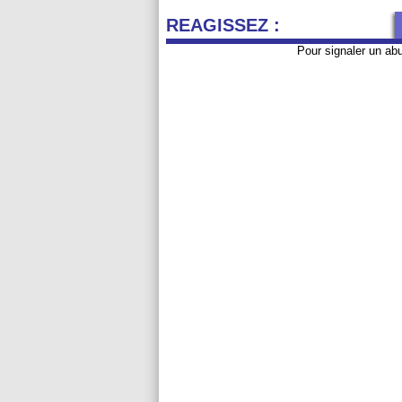
REAGISSEZ :
Pour signaler un ab