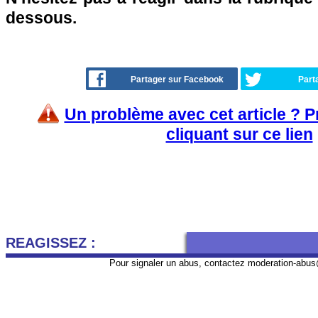
dessous.
Partager sur Facebook
Part
Un problème avec cet article ? 
cliquant sur ce lien
REAGISSEZ :
Pour signaler un abus, contactez
moderation-abus