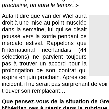
prochaine, on aura le temps...
»
Autant dire que van der Wiel aura
droit à une mise au point musclée
dans la semaine, lui qui se disait
poussé vers la sortie pendant ce
mercato estival. Rappelons que
l'international néerlandais (44
sélections) ne parvient toujours
pas à trouver un accord pour la
prolongation de son contrat qui
expire en juin prochain. Après cet
incident, il ne serait pas surprenant de voi
trouver son remplaçant…
Que pensez-vous de la situation de Gre
N'hésitez pas à réagir dans la rubriqu