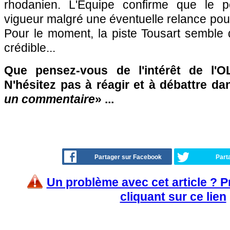
rhodanien. L'Equipe confirme que le 
vigueur malgré une éventuelle relance pour
Pour le moment, la piste Tousart semble 
crédible...
Que pensez-vous de l'intérêt de l'
N'hésitez pas à réagir et à débattre da
un commentaire
» ...
Partager sur Facebook
Part
Un problème avec cet article ? 
cliquant sur ce lien