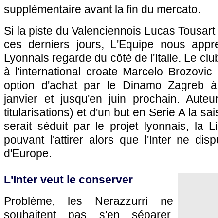
supplémentaire avant la fin du mercato.
Si la piste du Valenciennois Lucas Tousart
ces derniers jours, L'Equipe nous appr
Lyonnais regarde du côté de l'Italie. Le cl
à l'international croate Marcelo Brozovic
option d'achat par le Dinamo Zagreb à 
janvier et jusqu'en juin prochain. Aut
titularisations) et d'un but en Serie A la s
serait séduit par le projet lyonnais, la
pouvant l'attirer alors que l'Inter ne d
d'Europe.
L'Inter veut le conserver
Problème, les Nerazzurri ne
souhaitent pas s'en séparer,