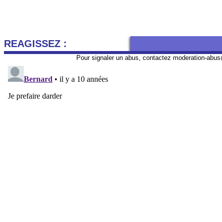
REAGISSEZ :
Pour signaler un abus, contactez
moderation-abus