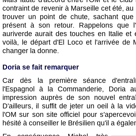
contraint de revenir à Marseille cet été, a
trouver un point de chute, sachant que B
présent à son retour. Rappelons que l'i
auriverde aurait des touches en Italie et
voilà, le départ d'El Loco et l'arrivée de 
changer la donne.
Doria se fait remarquer
Car dès la première séance d'entraî
l'Espagnol à la Commanderie, Doria aur
impression auprès de son nouvel entra
D'ailleurs, il suffit de jeter un oeil à la 
l'OM sur son site officiel pour s'apercevo
hésité à conseiller le Brésilien qu'il a égalem