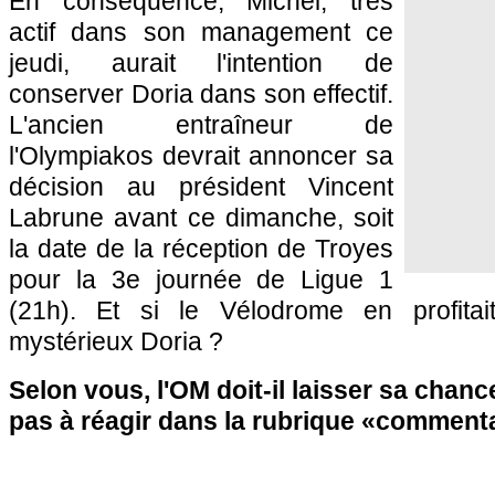
En conséquence, Michel, très
actif dans son management ce
jeudi, aurait l'intention de
conserver Doria dans son effectif.
L'ancien entraîneur de
l'Olympiakos devrait annoncer sa
décision au président Vincent
Labrune avant ce dimanche, soit
la date de la réception de Troyes
pour la 3e journée de Ligue 1
(21h). Et si le Vélodrome en profitai
mystérieux Doria ?
Selon vous, l'OM doit-il laisser sa chanc
pas à réagir dans la rubrique «comment