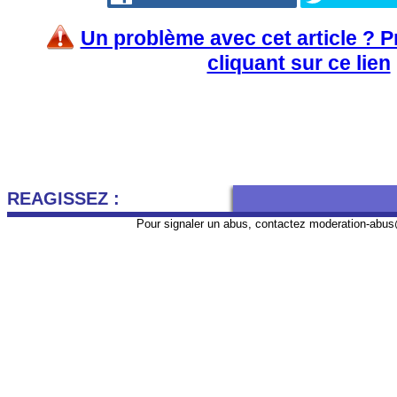
Un problème avec cet article ? 
cliquant sur ce lien
REAGISSEZ :
Pour signaler un abus, contactez
moderation-abus