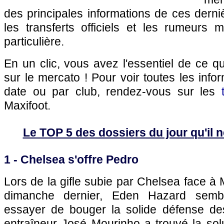
des principales informations de ces dern
les transferts officiels et les rumeurs m
particulière.
En un clic, vous avez l'essentiel de ce 
sur le mercato ! Pour voir toutes les info
date ou par club, rendez-vous sur les
Maxifoot.
Le TOP 5 des dossiers du jour qu'il ne
1 - Chelsea s'offre Pedro
Lors de la gifle subie par Chelsea face à 
dimanche dernier, Eden Hazard sembl
essayer de bouger la solide défense de
entraîneur José Mourinho a trouvé la sol