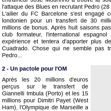
l'attaque des Blues en recrutant Pedro (28 a
L'ailier du FC Barcelone s'est engagé c
londonien pour un transfert de 30 mill
millions de bonus. Après huit saisons pa
club formateur, l'international espagnol
expérience et tentera d'apporter plus de
Cuadrado. Chose qui ne semble pas tr
Pedro...
2 - Un pactole pour l'OM
Après les 20 millions d'euros
perçus sur le transfert de
Giannelli Imbula (Porto) et les 15
millions pour Dimitri Payet (West
Ham), l'Olympique de Marseille a