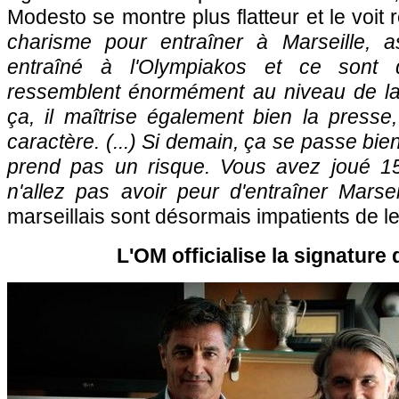
Modesto se montre plus flatteur et le voit 
charisme pour entraîner à Marseille, a
entraîné à l'Olympiakos et ce sont
ressemblent énormément au niveau de la p
ça, il maîtrise également bien la presse,
caractère. (...) Si demain, ça se passe bien,
prend pas un risque. Vous avez joué 1
n'allez pas avoir peur d'entraîner Marsei
marseillais sont désormais impatients de le
L'OM officialise la signature