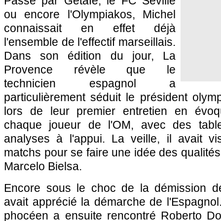
Passé par Getafe, le FC Séville
ou encore l'Olympiakos, Michel
connaissait en effet déjà
l'ensemble de l'effectif marseillais.
Dans son édition du jour, La
Provence révèle que le
technicien espagnol a
particulièrement séduit le président oly
lors de leur premier entretien en évoq
chaque joueur de l'OM, avec des table
analyses à l'appui. La veille, il avait 
matchs pour se faire une idée des qualités
Marcelo Bielsa.
Encore sous le choc de la démission de
avait apprécié la démarche de l'Espagnol.
phocéen a ensuite rencontré Roberto D