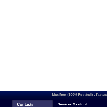
Maxifoot (100% Football) : l'actua
Services Maxifoot
Contacts