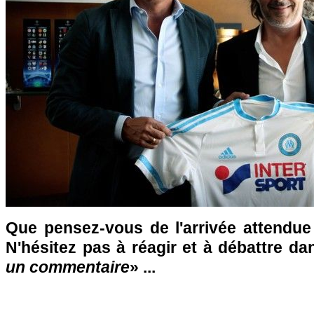
Que pensez-vous de l'arrivée attendue
N'hésitez pas à réagir et à débattre da
un commentaire
» ...