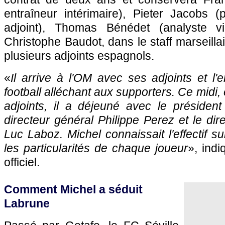
entraîneur intérimaire), Pieter Jacobs (
adjoint), Thomas Bénédet (analyste v
Christophe Baudot, dans le staff marseillai
plusieurs adjoints espagnols.
«
Il arrive à l'OM avec ses adjoints et l
football alléchant aux supporters. Ce midi
adjoints, il a déjeuné avec le président
directeur général Philippe Perez et le dir
Luc Laboz. Michel connaissait l'effectif s
les particularités de chaque joueur
», indi
officiel.
Comment Michel a séduit
Labrune