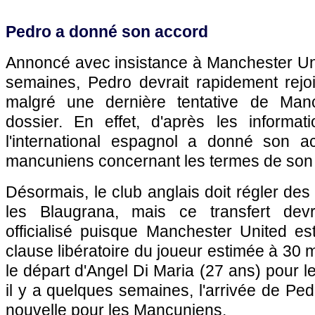
Pedro a donné son accord
Annoncé avec insistance à Manchester Uni
semaines, Pedro devrait rapidement rejo
malgré une dernière tentative de Man
dossier. En effet, d'après les informa
l'international espagnol a donné son a
mancuniens concernant les termes de son f
Désormais, le club anglais doit régler des
les Blaugrana, mais ce transfert devr
officialisé puisque Manchester United es
clause libératoire du joueur estimée à 30 m
le départ d'Angel Di Maria (27 ans) pour l
il y a quelques semaines, l'arrivée de Ped
nouvelle pour les Mancuniens.