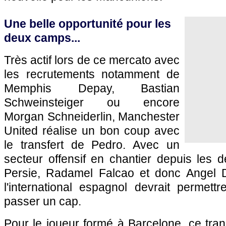
Une belle opportunité pour les
deux camps...
Très actif lors de ce mercato avec
les recrutements notamment de
Memphis Depay, Bastian
Schweinsteiger ou encore
Morgan Schneiderlin, Manchester
United réalise un bon coup avec
le transfert de Pedro. Avec un
secteur offensif en chantier depuis les 
Persie, Radamel Falcao et donc Angel Di
l'international espagnol devrait permett
passer un cap.
Pour le joueur formé à Barcelone, ce trans