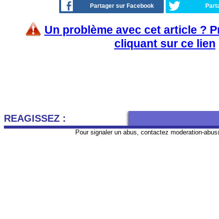
Partager sur Facebook
Part
Un problème avec cet article ? 
cliquant sur ce lien
REAGISSEZ :
Pour signaler un abus, contactez
moderation-abus