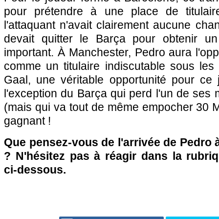
pour prétendre à une place de titulair
l'attaquant n'avait clairement aucune chan
devait quitter le Barça pour obtenir u
important. À Manchester, Pedro aura l'opp
comme un titulaire indiscutable sous les
Gaal, une véritable opportunité pour ce
l'exception du Barça qui perd l'un de ses 
(mais qui va tout de même empocher 30 M€
gagnant !
Que pensez-vous de l'arrivée de Pedro 
? N'hésitez pas à réagir dans la rubr
ci-dessous.