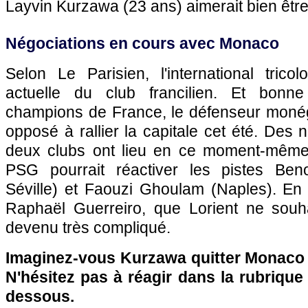
Layvin Kurzawa (23 ans) aimerait bien être 
Négociations en cours avec Monaco
Selon Le Parisien, l'international tricolo
actuelle du club francilien. Et bonn
champions de France, le défenseur moné
opposé à rallier la capitale cet été. Des 
deux clubs ont lieu en ce moment-même.
PSG pourrait réactiver les pistes Ben
Séville) et Faouzi Ghoulam (Naples). En 
Raphaël Guerreiro, que Lorient ne souh
devenu très compliqué.
Imaginez-vous Kurzawa quitter Monaco p
N'hésitez pas à réagir dans la rubriqu
dessous.