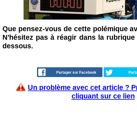
Que pensez-vous de cette polémique av
N'hésitez pas à réagir dans la rubriqu
dessous.
Partager sur Facebook
Part
Un problème avec cet article ? 
cliquant sur ce lien