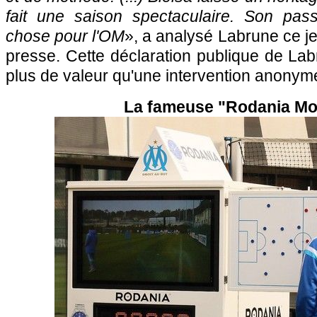
fait une saison spectaculaire. Son pa
chose pour l'OM
», a analysé Labrune ce j
presse. Cette déclaration publique de La
plus de valeur qu'une intervention anonyme
La fameuse "Rodania Mo