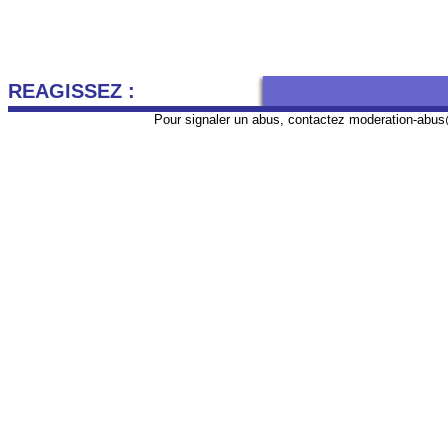
REAGISSEZ :
Pour signaler un abus, contactez
moderation-abus