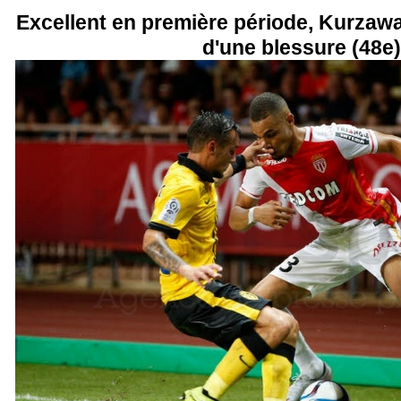
Excellent en première période, Kurzawa 
d'une blessure (48e)