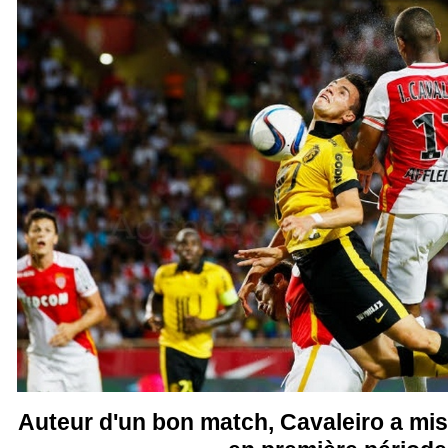
Auteur d'un bon match, Cavaleiro a mis 