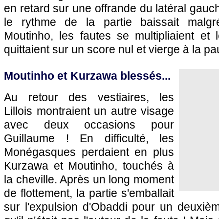
en retard sur une offrande du latéral gauch
le rythme de la partie baissait malg
Moutinho, les fautes se multipliaient et
quittaient sur un score nul et vierge à la pa
Moutinho et Kurzawa blessés...
Au retour des vestiaires, les
Lillois montraient un autre visage
avec deux occasions pour
Guillaume ! En difficulté, les
Monégasques perdaient en plus
Kurzawa et Moutinho, touchés à
la cheville. Après un long moment
de flottement, la partie s'emballait
sur l'expulsion d'Obaddi pour un deuxièm