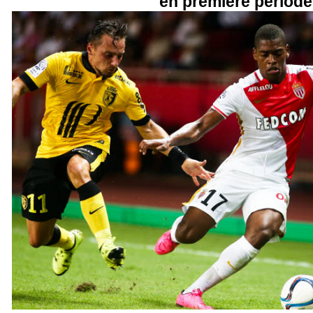
en première période