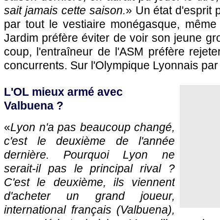
sait jamais cette saison.
» Un état d'esprit
par tout le vestiaire monégasque, même
Jardim préfère éviter de voir son jeune g
coup, l'entraîneur de l'ASM préfère rejete
concurrents. Sur l'Olympique Lyonnais par
L'OL mieux armé avec
Valbuena ?
«
Lyon n'a pas beaucoup changé,
c'est le deuxième de l'année
dernière. Pourquoi Lyon ne
serait-il pas le principal rival ?
C'est le deuxième, ils viennent
d'acheter un grand joueur,
international français (Valbuena),