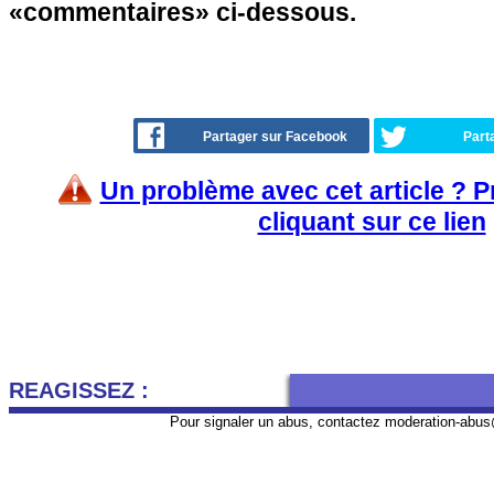
«commentaires» ci-dessous.
Partager sur Facebook
Part
Un problème avec cet article ? 
cliquant sur ce lien
REAGISSEZ :
Pour signaler un abus, contactez
moderation-abus