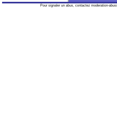
Pour signaler un abus, contactez
moderation-abus