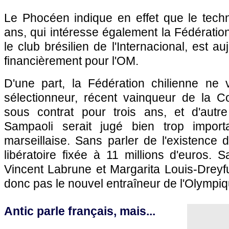
Le Phocéen indique en effet que le techn
ans, qui intéresse également la Fédératio
le club brésilien de l'Internacional, est au
financièrement pour l'OM.
D'une part, la Fédération chilienne ne 
sélectionneur, récent vainqueur de la 
sous contrat pour trois ans, et d'autre
Sampaoli serait jugé bien trop importa
marseillaise. Sans parler de l'existence 
libératoire fixée à 11 millions d'euros. 
Vincent Labrune et Margarita Louis-Dreyf
donc pas le nouvel entraîneur de l'Olympiq
Antic parle français, mais...