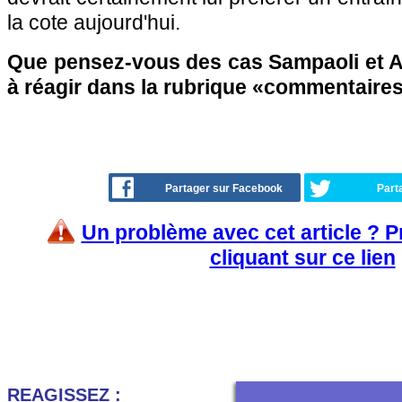
la cote aujourd'hui.
Que pensez-vous des cas Sampaoli et An
à réagir dans la rubrique «commentaire
Partager sur Facebook
Part
Un problème avec cet article ? 
cliquant sur ce lien
REAGISSEZ :