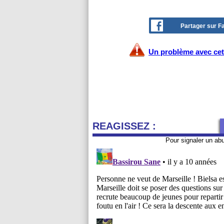
Partager sur 
Un problème avec cet 
REAGISSEZ :
Pour signaler un ab