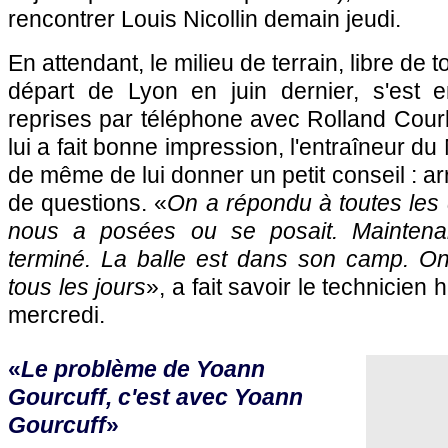
rencontrer Louis Nicollin demain jeudi.
En attendant, le milieu de terrain, libre de 
départ de Lyon en juin dernier, s'est e
reprises par téléphone avec Rolland Courb
lui a fait bonne impression, l'entraîneur 
de même de lui donner un petit conseil : ar
de questions. «
On a répondu à toutes les
nous a posées ou se posait. Maintenan
terminé. La balle est dans son camp. On
tous les jours
», a fait savoir le technicien
mercredi.
«
Le problème de Yoann
Gourcuff, c'est avec Yoann
Gourcuff
»