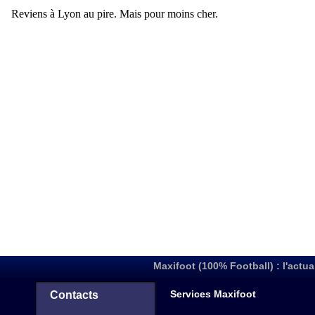
Maxifoot (100% Football) : l'actua
Services Maxifoot
Contacts