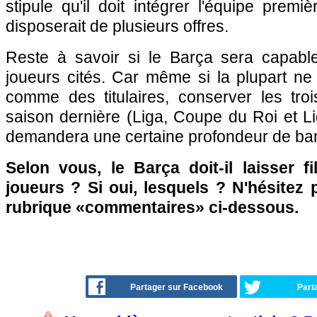
stipule qu'il doit intégrer l'équipe prem
disposerait de plusieurs offres.
Reste à savoir si le Barça sera capable
joueurs cités. Car même si la plupart ne
comme des titulaires, conserver les troi
saison dernière (Liga, Coupe du Roi et 
demandera une certaine profondeur de ba
Selon vous, le Barça doit-il laisser f
joueurs ? Si oui, lesquels ? N'hésitez 
rubrique «commentaires» ci-dessous.
Partager sur Facebook
Part