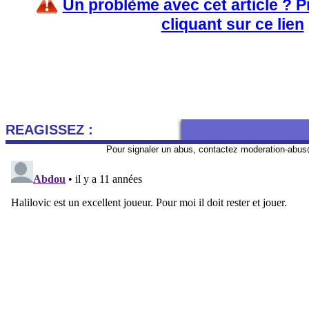
Un problème avec cet article ? 
cliquant sur ce lien
REAGISSEZ :
Pour signaler un abus, contactez
moderation-abus