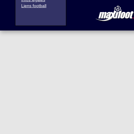
Liens football