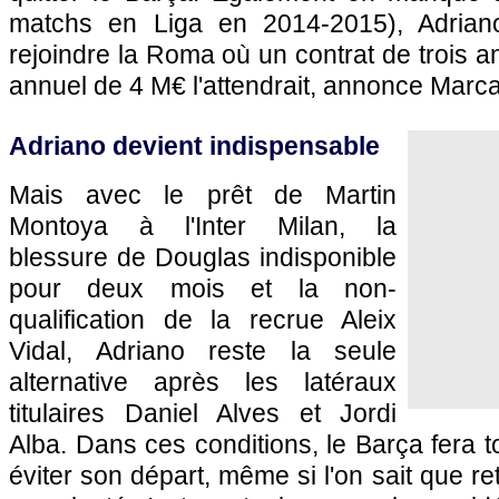
matchs en Liga en 2014-2015), Adrian
rejoindre la Roma où un contrat de trois an
annuel de 4 M€ l'attendrait, annonce Marca
Adriano devient indispensable
Mais avec le prêt de Martin
Montoya à l'Inter Milan, la
blessure de Douglas indisponible
pour deux mois et la non-
qualification de la recrue Aleix
Vidal, Adriano reste la seule
alternative après les latéraux
titulaires Daniel Alves et Jordi
Alba. Dans ces conditions, le Barça fera t
éviter son départ, même si l'on sait que re