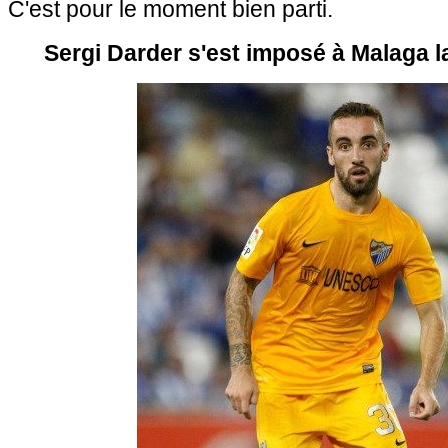
C'est pour le moment bien parti.
Sergi Darder s'est imposé à Malaga l