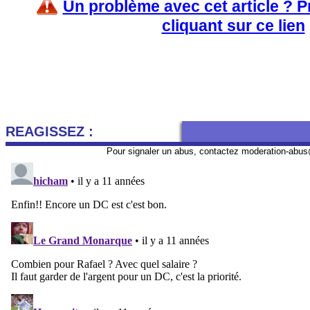
Un problème avec cet article ? 
cliquant sur ce lien
REAGISSEZ :
Pour signaler un abus, contactez
moderation-abus