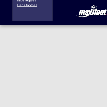
Infos légales
Liens football