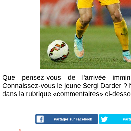
Que pensez-vous de l'arrivée immi
Connaissez-vous le jeune Sergi Darder ? N
dans la rubrique «commentaires» ci-desso
Partager sur Facebook
Part