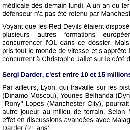
médicale dès demain lundi. A un an du ter
défenseur n'a pas été retenu par Manchest
Voyant que les Red Devils étaient disposés
plusieurs autres formations europé
concurrencer l'OL dans ce dossier. Mais
pris tout le monde de vitesse et s'apprête l
concurrent à Christophe Jallet sur le côté d
Sergi Darder, c'est entre 10 et 15 million
Par ailleurs, Lyon, qui travaille sur les p
(Dinamo Moscou), Younes Belhanda (Dyn
"Rony" Lopes (Manchester City), pourrait 
autre joueur au milieu de terrain. Selon 
effet en discussions avancées avec Malag
Darder (21 ans).