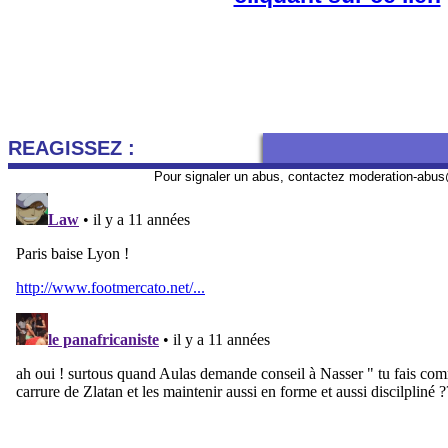
REAGISSEZ :
Pour signaler un abus, contactez
moderation-abus