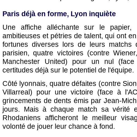
Paris déjà en forme, Lyon inquiète
Une affiche alléchante sur le papier,
ambitieuses et pétries de talent, qui ont 
fortunes diverses lors de leurs matchs 
parisien, quatre victoires (contre Wiener,
Manchester United) pour un nul (face
certitudes déjà sur le potentiel de l'équipe.
Côté lyonnais, quatre défaites (contre Sio
Villarreal) pour une victoire (face à l'
grincements de dents émis par Jean-Miche
jours. Mais à chaque match sa vérité e
Rhodaniens afficheront le meilleur visa
volonté de jouer leur chance à fond.