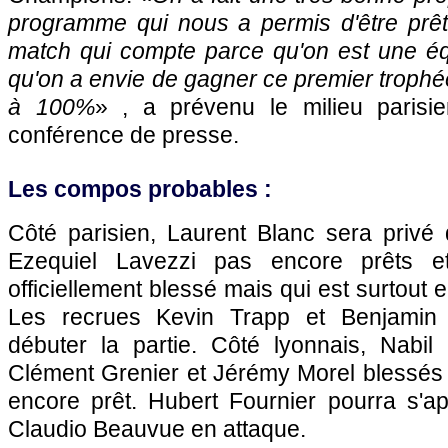
programme qui nous a permis d'être prê
match qui compte parce qu'on est une é
qu'on a envie de gagner ce premier trophé
à 100%
» , a prévenu le milieu parisi
conférence de presse.
Les compos probables :
Côté parisien, Laurent Blanc sera privé 
Ezequiel Lavezzi pas encore prêts e
officiellement blessé mais qui est surtout 
Les recrues Kevin Trapp et Benjamin 
débuter la partie. Côté lyonnais, Nabil
Clément Grenier et Jérémy Morel blessés 
encore prêt. Hubert Fournier pourra s'a
Claudio Beauvue en attaque.