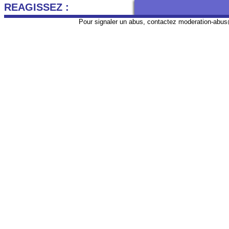
REAGISSEZ :
Pour signaler un abus, contactez
moderation-abus