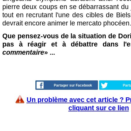
pierre deux coups en se débarrassant du 
tout en recrutant l'une des cibles de Biel
devrait encore animer le mercato phocéen.
Que pensez-vous de la situation de Dori
pas à réagir et à débattre dans l'
commentaire
» ...
Partager sur Facebook
Part
Un problème avec cet article ? 
cliquant sur ce lien