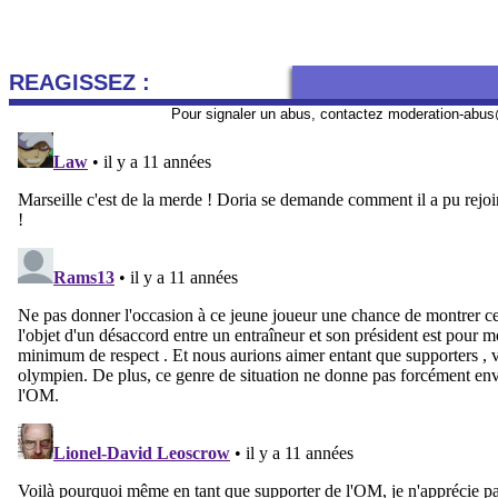
REAGISSEZ :
Pour signaler un abus, contactez
moderation-abus