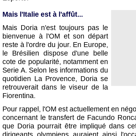
Mais l'Italie est à l'affût...
Mais Doria n'est toujours pas le
bienvenue à l'OM et son départ
reste à l'ordre du jour. En Europe,
le Brésilien dispose d'une belle
cote de popularité, notamment en
Serie A. Selon les informations du
quotidien La Provence, Doria se
retrouverait dans le viseur de la
Fiorentina.
Pour rappel, l'OM est actuellement en négo
concernant le transfert de Facundo Ronca
que Doria pourrait être impliqué dans ce
dirigeants olympiens auraient ainsi l'oc