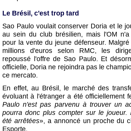
Le Brésil, c'est trop tard
Sao Paulo voulait conserver Doria et le jo
au sein du club brésilien, mais l'OM n'a
pour la vente du jeune défenseur. Malgré
millions d'euros selon RMC, les diri
repoussé l'offre de Sao Paulo. Et désorma
officielle, Doria ne rejoindra pas le champi
ce mercato.
En effet, au Brésil, le marché des transf
évoluant à l'étranger a été officiellement f
Paulo n'est pas parvenu à trouver un ac
pourra donc plus compter sur le joueur. 
été arrêtées
», a annoncé un proche du cl
Esporte.