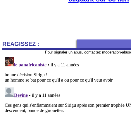
REAGISSEZ :
Pour signaler un abus, contactez
moderation-abus