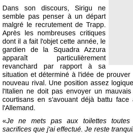
Dans son discours, Sirigu ne
semble pas penser à un départ
malgré le recrutement de Trapp.
Après les nombreuses critiques
dont il a fait l'objet cette année, le
gardien de la Squadra Azzura
apparaît particulièrement
revanchard par rapport à sa
situation et déterminé à l'idée de prouver
nouveau rival. Une position assez logiqu
l'Italien ne doit pas envoyer un mauvais
courtisans en s'avouant déjà battu face
l'Allemand.
«
Je ne mets pas aux toilettes toutes
sacrifices que j'ai effectué. Je reste tranqu