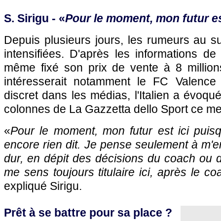
S. Sirigu - «
Pour le moment, mon futur es
Depuis plusieurs jours, les rumeurs au su
intensifiées. D'après les informations d
même fixé son prix de vente à 8 millions
intéresserait notamment le FC Valence
discret dans les médias, l'Italien a évoqu
colonnes de La Gazzetta dello Sport ce me
«
Pour le moment, mon futur est ici pui
encore rien dit. Je pense seulement à m'ent
dur, en dépit des décisions du coach ou de
me sens toujours titulaire ici, après le co
expliqué Sirigu.
Prêt à se battre pour sa place ?