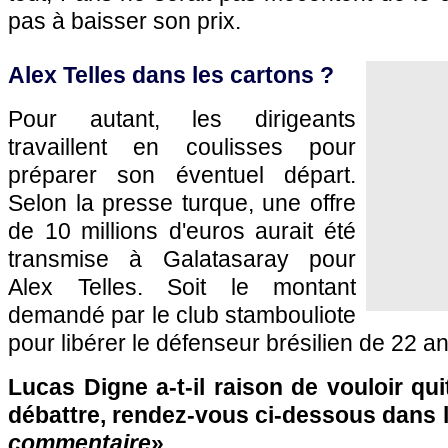
pas à baisser son prix.
Alex Telles dans les cartons ?
Pour autant, les dirigeants
travaillent en coulisses pour
préparer son éventuel départ.
Selon la presse turque, une offre
de 10 millions d'euros aurait été
transmise à Galatasaray pour
Alex Telles. Soit le montant
demandé par le club stambouliote
pour libérer le défenseur brésilien de 22 
Lucas Digne a-t-il raison de vouloir qui
débattre, rendez-vous ci-dessous dans 
commentaire
» …