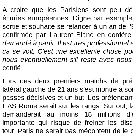
A croire que les Parisiens sont peu dé
écuries européennes. Digne par exemple
sortie et souhaite se relancer à un an de l
confirmée par Laurent Blanc en confére
demandé à partir. Il est très professionnel e
ça se voit. C'est une excellente chose pou
nous éventuellement s'il reste avec nous
confié.
Lors des deux premiers matchs de pré
latéral gauche de 21 ans s'est montré à so
passes décisives et un but. Les prétendant
L'AS Rome serait sur les rangs. Surtout, l
demanderait au moins 15 millions d
importante qui risque de freiner les dis
tout, Paris ne serait pas mécontent de le 